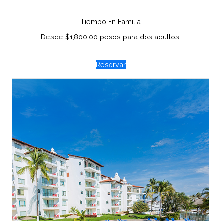
Tiempo En Familia
Desde $1,800.00 pesos para dos adultos.
Reservar