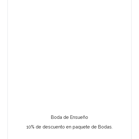
Boda de Ensueño
10% de descuento en paquete de Bodas.