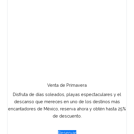
Venta de Primavera
Disfruta de días soleados, playas espectaculares y el
descanso que mereces en uno de los destinos más
encantadores de México, reserva ahora y obtén hasta 25%
de descuento.
Reservar