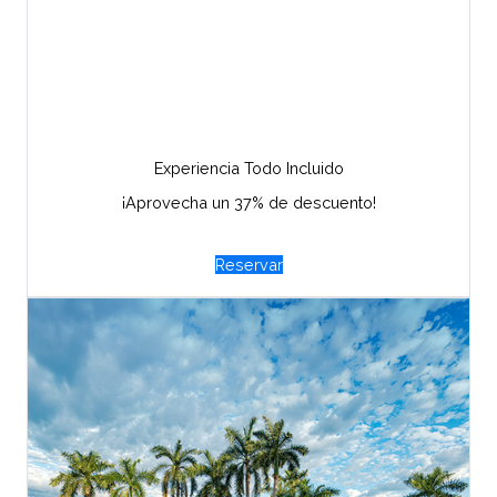
Experiencia Todo Incluido
¡Aprovecha un 37% de descuento!
Reservar