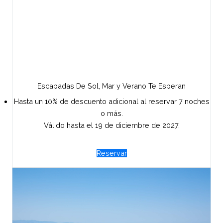
Escapadas De Sol, Mar y Verano Te Esperan
Hasta un 10% de descuento adicional al reservar 7 noches
o más.
​Válido hasta el 19 de diciembre de 2027.
Reservar