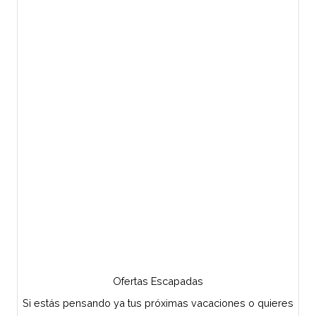
Ofertas Escapadas
Si estás pensando ya tus próximas vacaciones o quieres