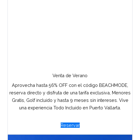
Venta de Verano
Aprovecha hasta 56% OFF con el código BEACHMODE,
reserva directo y disfruta de una tarifa exclusiva, Menores
Gratis, Golf incluido y hasta 9 meses sin intereses. Vive
una experiencia Todo Incluido en Puerto Vallarta.
Reservar