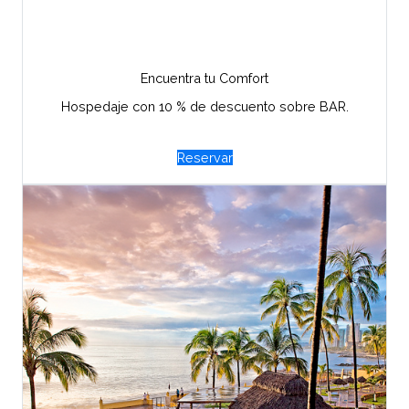
Encuentra tu Comfort
Hospedaje con 10 % de descuento sobre BAR.
Reservar