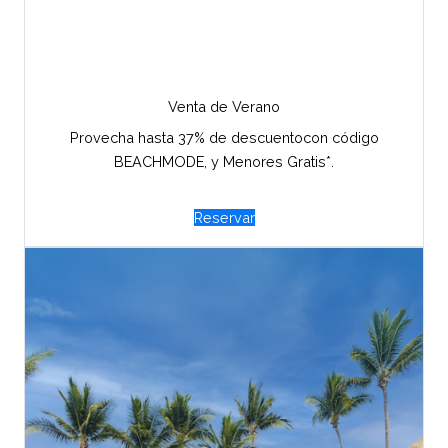
Venta de Verano
Provecha hasta 37% de descuentocon código
BEACHMODE, y Menores Gratis*.
Reservar