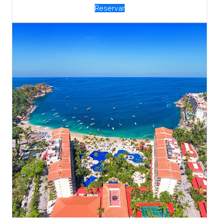
Reservar