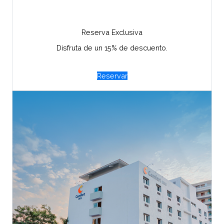
Reserva Exclusiva
Disfruta de un 15% de descuento.
Reservar