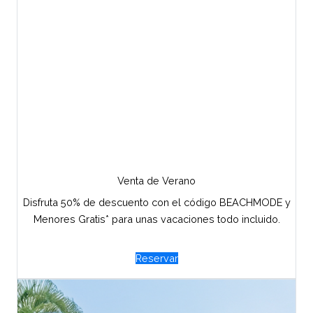
Venta de Verano
Disfruta 50% de descuento con el código BEACHMODE y
Menores Gratis* para unas vacaciones todo incluido.
Reservar