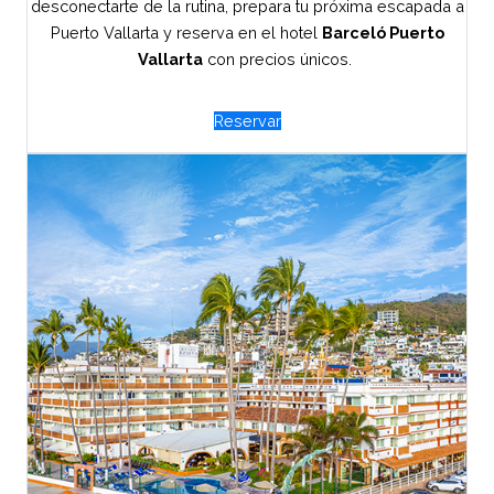
desconectarte de la rutina, prepara tu próxima escapada a
Puerto Vallarta y reserva en el hotel
Barceló Puerto
Vallarta
con precios únicos.
Reservar