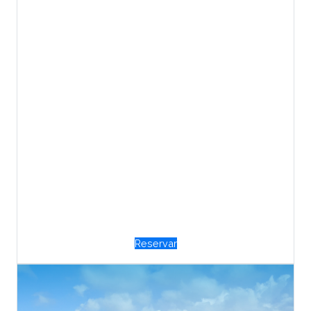
Reservar