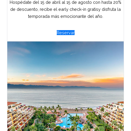
Hospédate del 15 de abril al 15 de agosto con hasta 20%
de descuento, recibe el early check-in gratisy disfruta la
temporada más emocionante del año.
Reservar