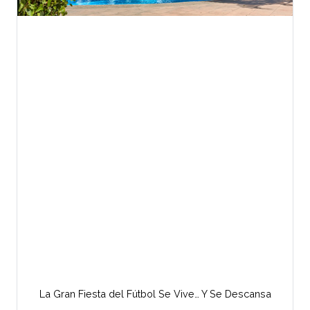
La Gran Fiesta del Fútbol Se Vive… Y Se Descansa