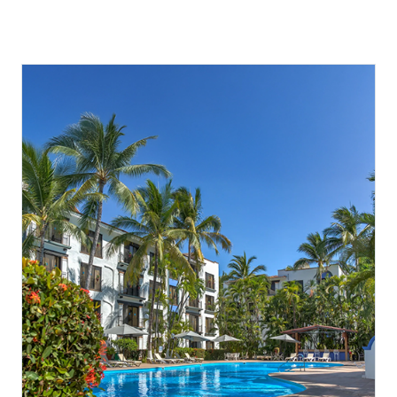
maletas y disfruta de unas espectaculares vacaciones en la playa.