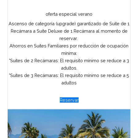
oferta especial verano
Ascenso de categoría (upgrade) garantizado de Suite de 1
Recámara a Suite Deluxe de 1 Recámara al momento de
reservar.
Ahorros en Suites Familiares por reducción de ocupación
mínima:
°Suites de 2 Recámaras: El requisito mínimo se reduce a 3
adultos.
°Suites de 3 Recámaras: El requisito mínimo se reduce a 5
adultos
Reservar